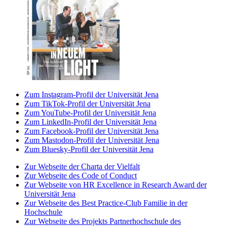
Zum Instagram-Profil der Universität Jena
Zum TikTok-Profil der Universität Jena
Zum YouTube-Profil der Universität Jena
Zum LinkedIn-Profil der Universität Jena
Zum Facebook-Profil der Universität Jena
Zum Mastodon-Profil der Universität Jena
Zum Bluesky-Profil der Universität Jena
Zur Webseite der Charta der Vielfalt
Zur Webseite des Code of Conduct
Zur Webseite von HR Excellence in Research Award der
Universität Jena
Zur Webseite des Best Practice-Club Familie in der
Hochschule
Zur Webseite des Projekts Partnerhochschule des