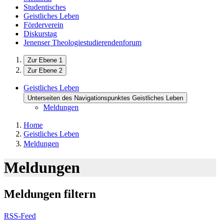
Studentisches
Geistliches Leben
Förderverein
Diskurstag
Jenenser Theologiestudierendenforum
Zur Ebene 1
Zur Ebene 2
Geistliches Leben
Unterseiten des Navigationspunktes Geistliches Leben
Meldungen
Home
Geistliches Leben
Meldungen
Meldungen
Meldungen filtern
RSS-Feed