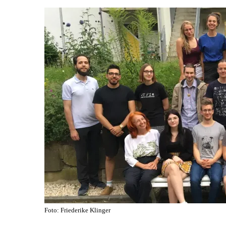
Foto: Friederike Klinger