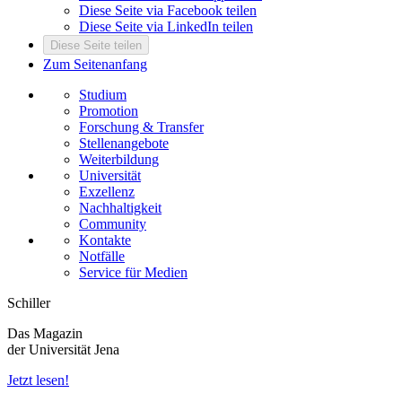
Diese Seite via Facebook teilen
Diese Seite via LinkedIn teilen
Diese Seite teilen
Zum Seitenanfang
Studium
Promotion
Forschung & Transfer
Stellenangebote
Weiterbildung
Universität
Exzellenz
Nachhaltigkeit
Community
Kontakte
Notfälle
Service für Medien
Schiller
Das Magazin
der Universität Jena
Jetzt lesen!