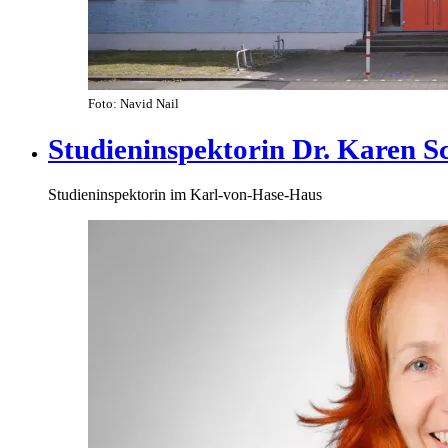
Foto: Navid Nail
Studieninspektorin Dr. Karen S
Studieninspektorin im Karl-von-Hase-Haus