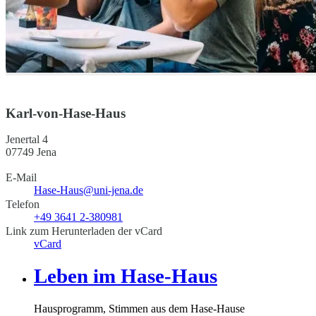
Karl-von-Hase-Haus
Jenertal 4
07749 Jena
E-Mail
Hase-Haus@uni-jena.de
Telefon
+49 3641 2-380981
Link zum Herunterladen der vCard
vCard
Leben im Hase-Haus
Hausprogramm, Stimmen aus dem Hase-Hause