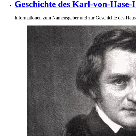
Geschichte des Karl-von-Hase-
Informationen zum Namensgeber und zur Geschichte des Haus