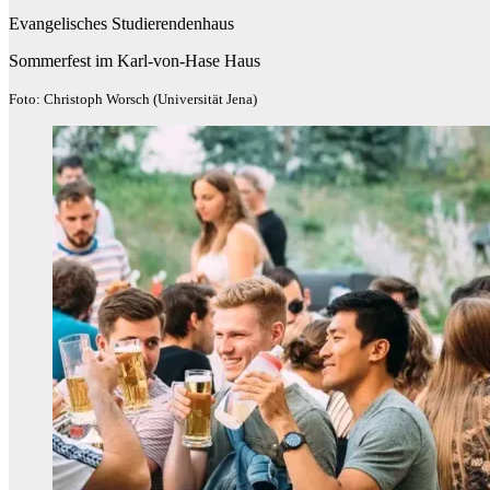
Evangelisches Studierendenhaus
Sommerfest im Karl-von-Hase Haus
Foto: Christoph Worsch (Universität Jena)