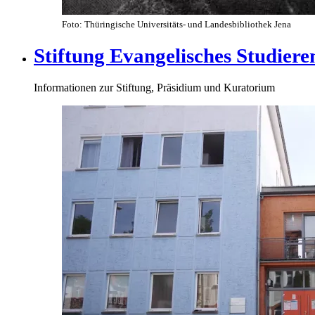
Foto: Thüringische Universitäts- und Landesbibliothek Jena
Stiftung Evangelisches Studier
Informationen zur Stiftung, Präsidium und Kuratorium