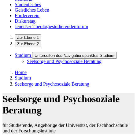
Studentisches
Geistliches Leben
Förderverein
Diskurstag
Jenenser Theologiestudierendenforum
Zur Ebene 1
Zur Ebene 2
Studium
Unterseiten des Navigationspunktes Studium
Seelsorge und Psychosoziale Beratung
Home
Studium
Seelsorge und Psychosoziale Beratung
Seelsorge und Psychosoziale
Beratung
für Studierende, Angehörige der Universität, der Fachhochschule
und der Forschungsinstitute