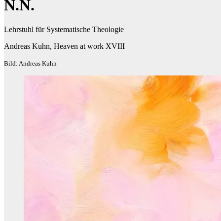
N.N.
Lehrstuhl für Systematische Theologie
Andreas Kuhn, Heaven at work XVIII
Bild: Andreas Kuhn