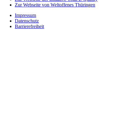
Zur Webseite von Weltoffenes Thüringen
Impressum
Datenschutz
Barrierefreiheit