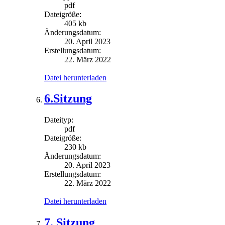
pdf
Dateigröße:
405 kb
Änderungsdatum:
20. April 2023
Erstellungsdatum:
22. März 2022
Datei herunterladen
6.Sitzung
Dateityp:
pdf
Dateigröße:
230 kb
Änderungsdatum:
20. April 2023
Erstellungsdatum:
22. März 2022
Datei herunterladen
7. Sitzung