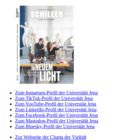
Zum Instagram-Profil der Universität Jena
Zum TikTok-Profil der Universität Jena
Zum YouTube-Profil der Universität Jena
Zum LinkedIn-Profil der Universität Jena
Zum Facebook-Profil der Universität Jena
Zum Mastodon-Profil der Universität Jena
Zum Bluesky-Profil der Universität Jena
Zur Webseite der Charta der Vielfalt