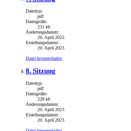
Dateityp:
pdf
Dateigröße:
231 kb
Änderungsdatum:
20. April 2023
Erstellungsdatum:
20. April 2023
Datei herunterladen
8. Sitzung
Dateityp:
pdf
Dateigröße:
228 kb
Änderungsdatum:
20. April 2023
Erstellungsdatum:
20. April 2023
Datei herunterladen