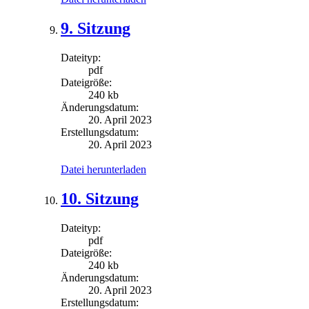
9. Sitzung
Dateityp:
pdf
Dateigröße:
240 kb
Änderungsdatum:
20. April 2023
Erstellungsdatum:
20. April 2023
Datei herunterladen
10. Sitzung
Dateityp:
pdf
Dateigröße:
240 kb
Änderungsdatum:
20. April 2023
Erstellungsdatum: