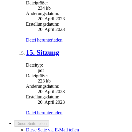
Dateigröße:
234 kb
Änderungsdatum:
20. April 2023
Erstellungsdatum:
20. April 2023
Datei herunterladen
15. Sitzung
Dateityp:
pdf
Dateigröße:
223 kb
Änderungsdatum:
20. April 2023
Erstellungsdatum:
20. April 2023
Datei herunterladen
Diese Seite teilen
Diese Seite via E-Mail teilen