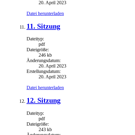
20. April 2023
Datei herunterladen
11. Sitzung
Dateityp:
pdf
Dateigröße:
246 kb
Änderungsdatum:
20. April 2023
Erstellungsdatum:
20. April 2023
Datei herunterladen
12. Sitzung
Dateityp:
pdf
Dateigröße:
243 kb
Änderungsdatum: