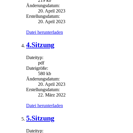
219 kb
Änderungsdatum:
20. April 2023
Erstellungsdatum:
20. April 2023
Datei herunterladen
4.Sitzung
Dateityp:
pdf
Dateigröße:
580 kb
Änderungsdatum:
20. April 2023
Erstellungsdatum:
22. März 2022
Datei herunterladen
5.Sitzung
Dateityp: