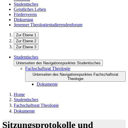
Studentisches
Geistliches Leben
Förderverein
Diskurstag
Jenenser Theologiestudierendenforum
Zur Ebene 1
Zur Ebene 2
Zur Ebene 3
Studentisches
Unterseiten des Navigationspunktes Studentisches
Fachschaftsrat Theologie
Unterseiten des Navigationspunktes Fachschaftsrat
Theologie
Dokumente
Home
Studentisches
Fachschaftsrat Theologie
Dokumente
Sitzungsprotokolle und