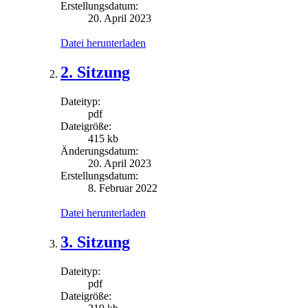
Erstellungsdatum:
20. April 2023
Datei herunterladen
2. Sitzung
Dateityp:
pdf
Dateigröße:
415 kb
Änderungsdatum:
20. April 2023
Erstellungsdatum:
8. Februar 2022
Datei herunterladen
3. Sitzung
Dateityp:
pdf
Dateigröße: