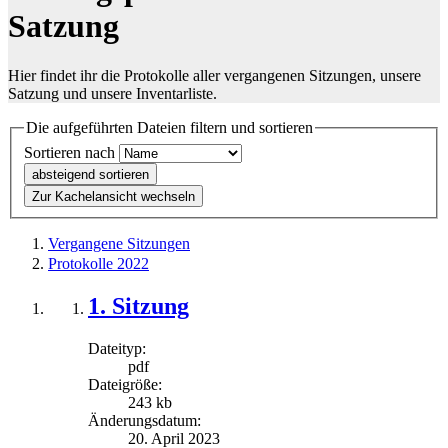
Satzung
Hier findet ihr die Protokolle aller vergangenen Sitzungen, unsere
Satzung und unsere Inventarliste.
Die aufgeführten Dateien filtern und sortieren
Sortieren nach
absteigend sortieren
Zur Kachelansicht wechseln
Vergangene Sitzungen
Protokolle 2022
1. Sitzung
Dateityp:
pdf
Dateigröße:
243 kb
Änderungsdatum:
20. April 2023