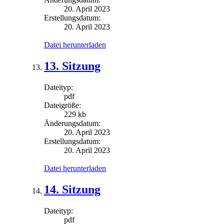
20. April 2023
Erstellungsdatum:
20. April 2023
Datei herunterladen
13. Sitzung
Dateityp:
pdf
Dateigröße:
229 kb
Änderungsdatum:
20. April 2023
Erstellungsdatum:
20. April 2023
Datei herunterladen
14. Sitzung
Dateityp:
pdf