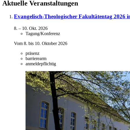
Aktuelle Veranstaltungen
Evangelisch-Theologischer Fakultätentag 2026 i
8.
–
10. Okt. 2026
Tagung/Konferenz
Vom 8. bis 10. Oktober 2026
präsenz
barrierearm
anmeldepflichtig