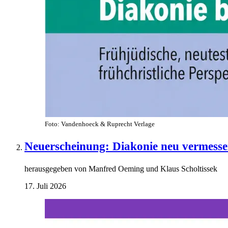
Foto: Vandenhoeck & Ruprecht Verlage
Neuerscheinung: Diakonie neu vermessen 
herausgegeben von Manfred Oeming und Klaus Scholtissek
17. Juli 2026