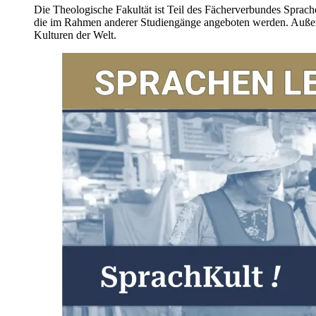
Die Theologische Fakultät ist Teil des Fächerverbundes Sprac
die im Rahmen anderer Studiengänge angeboten werden. Außer
Kulturen der Welt.