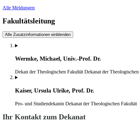
Alle Meldungen
Fakultätsleitung
Alle Zusatzinformationen einblenden
Wermke, Michael, Univ.-Prof. Dr.
Dekan der Theologischen Fakultät
Dekanat der Theologischen 
Kaiser, Ursula Ulrike, Prof. Dr.
Pro- und Studiendekanin
Dekanat der Theologischen Fakultät
Ihr Kontakt zum Dekanat