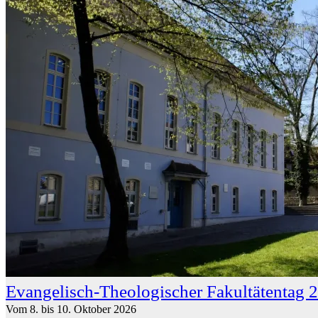
Evangelisch-Theologischer Fakultätentag 2
Vom 8. bis 10. Oktober 2026