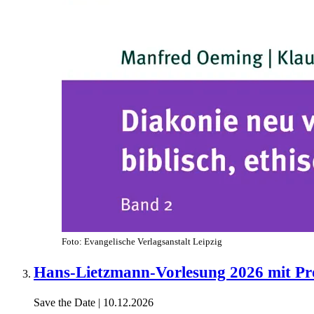
Foto: Evangelische Verlagsanstalt Leipzig
Hans-Lietzmann-Vorlesung 2026 mit Pro
Save the Date | 10.12.2026