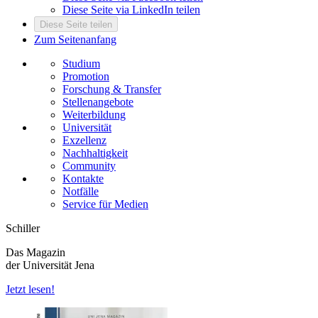
Diese Seite via LinkedIn teilen
Diese Seite teilen
Zum Seitenanfang
Studium
Promotion
Forschung & Transfer
Stellenangebote
Weiterbildung
Universität
Exzellenz
Nachhaltigkeit
Community
Kontakte
Notfälle
Service für Medien
Schiller
Das Magazin
der Universität Jena
Jetzt lesen!