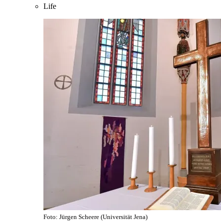
Life
Foto: Jürgen Scheere (Universität Jena)