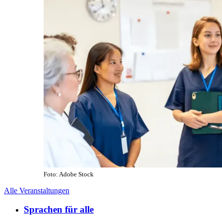
Foto: Adobe Stock
Alle Veranstaltungen
Sprachen für alle