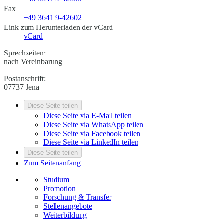
Fax
+49 3641 9-42602
Link zum Herunterladen der vCard
vCard
Sprechzeiten:
nach Vereinbarung
Postanschrift:
07737 Jena
Diese Seite teilen
Diese Seite via E-Mail teilen
Diese Seite via WhatsApp teilen
Diese Seite via Facebook teilen
Diese Seite via LinkedIn teilen
Diese Seite teilen
Zum Seitenanfang
Studium
Promotion
Forschung & Transfer
Stellenangebote
Weiterbildung