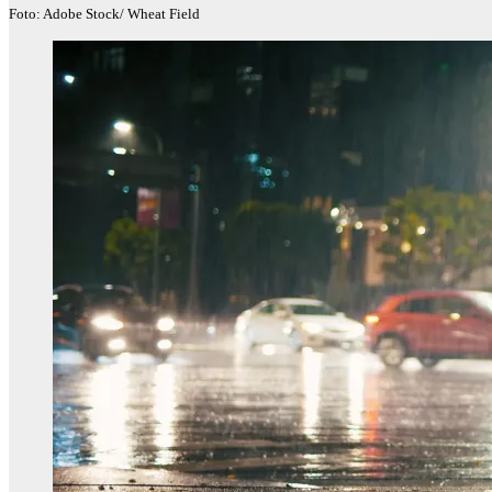
Foto: Adobe Stock/ Wheat Field