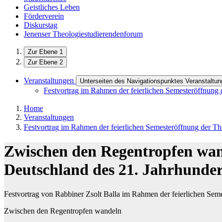
Geistliches Leben
Förderverein
Diskurstag
Jenenser Theologiestudierendenforum
Zur Ebene 1
Zur Ebene 2
Veranstaltungen
Unterseiten des Navigationspunktes Veranstaltu
Festvortrag im Rahmen der feierlichen Semesteröffnung 
Home
Veranstaltungen
Festvortrag im Rahmen der feierlichen Semesteröffnung der Th
Zwischen den Regentropfen wan
Deutschland des 21. Jahrhunder
Festvortrag von Rabbiner Zsolt Balla im Rahmen der feierlichen Sem
Zwischen den Regentropfen wandeln