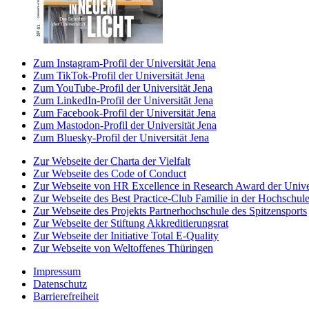
Zum Instagram-Profil der Universität Jena
Zum TikTok-Profil der Universität Jena
Zum YouTube-Profil der Universität Jena
Zum LinkedIn-Profil der Universität Jena
Zum Facebook-Profil der Universität Jena
Zum Mastodon-Profil der Universität Jena
Zum Bluesky-Profil der Universität Jena
Zur Webseite der Charta der Vielfalt
Zur Webseite des Code of Conduct
Zur Webseite von HR Excellence in Research Award der Univer
Zur Webseite des Best Practice-Club Familie in der Hochschul
Zur Webseite des Projekts Partnerhochschule des Spitzensports
Zur Webseite der Stiftung Akkreditierungsrat
Zur Webseite der Initiative Total E-Quality
Zur Webseite von Weltoffenes Thüringen
Impressum
Datenschutz
Barrierefreiheit