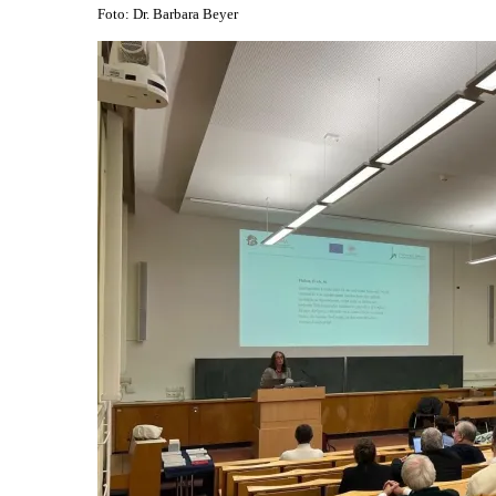
Foto: Dr. Barbara Beyer