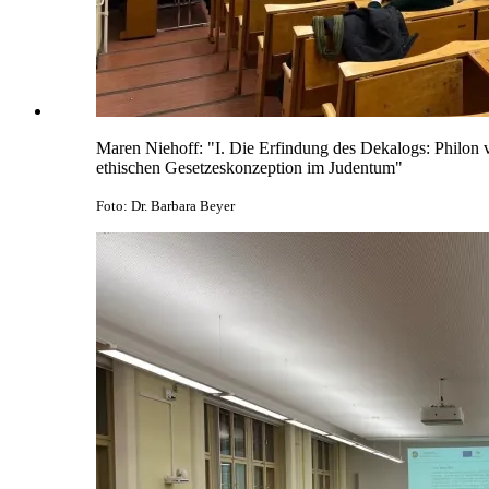
Maren Niehoff: "I. Die Erfindung des Dekalogs: Philon vo
ethischen Gesetzeskonzeption im Judentum"
Foto: Dr. Barbara Beyer