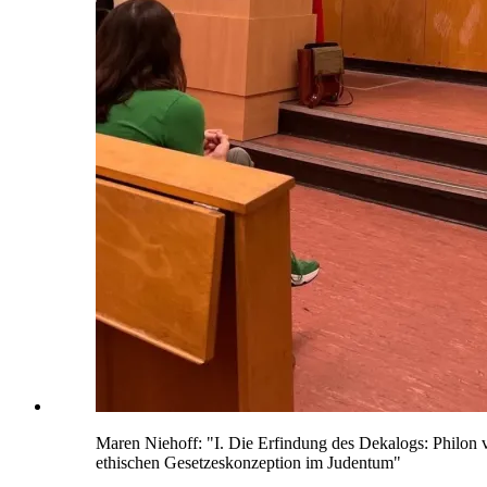
Maren Niehoff: "I. Die Erfindung des Dekalogs: Philon vo
ethischen Gesetzeskonzeption im Judentum"