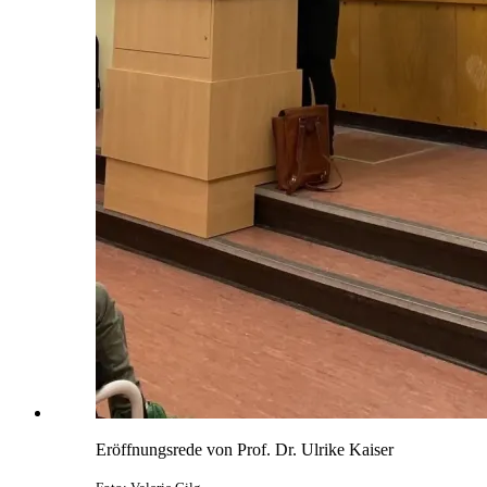
Eröffnungsrede von Prof. Dr. Ulrike Kaiser