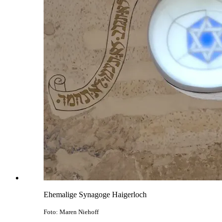
Ehemalige Synagoge Haigerloch
Foto: Maren Niehoff