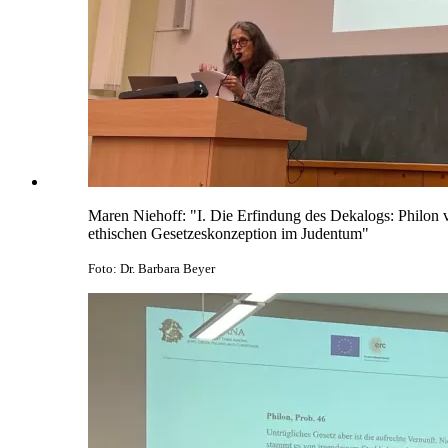
Maren Niehoff: "I. Die Erfindung des Dekalogs: Philon vo
ethischen Gesetzeskonzeption im Judentum"
Foto: Dr. Barbara Beyer