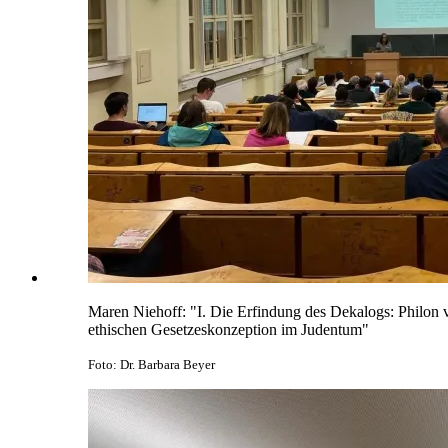
Maren Niehoff: "I. Die Erfindung des Dekalogs: Philon vo
ethischen Gesetzeskonzeption im Judentum"
Foto: Dr. Barbara Beyer