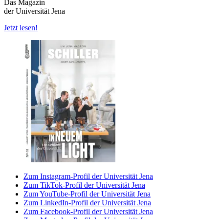
Das Magazin
der Universität Jena
Jetzt lesen!
Zum Instagram-Profil der Universität Jena
Zum TikTok-Profil der Universität Jena
Zum YouTube-Profil der Universität Jena
Zum LinkedIn-Profil der Universität Jena
Zum Facebook-Profil der Universität Jena