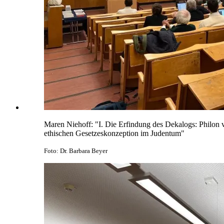
Maren Niehoff: "I. Die Erfindung des Dekalogs: Philon vo
ethischen Gesetzeskonzeption im Judentum"
Foto: Dr. Barbara Beyer