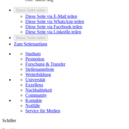
Diese Seite teilen
Diese Seite via E-Mail teilen
Diese Seite via WhatsApp teilen
Diese Seite via Facebook teilen
Diese Seite via LinkedIn teilen
Diese Seite teilen
Zum Seitenanfang
Studium
Promotion
Forschung & Transfer
Stellenangebote
Weiterbildung
Universität
Exzellenz
Nachhaltigkeit
Community
Kontakte
Notfälle
Service für Medien
Schiller