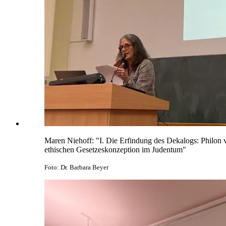
Maren Niehoff: "I. Die Erfindung des Dekalogs: Philon vo
ethischen Gesetzeskonzeption im Judentum"
Foto: Dr. Barbara Beyer