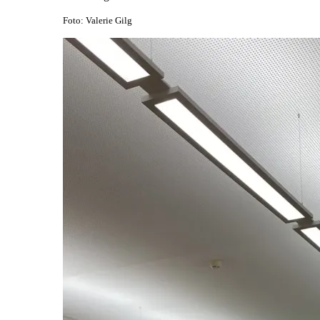
Foto: Valerie Gilg