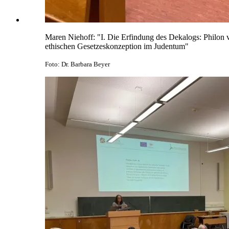
Maren Niehoff: "I. Die Erfindung des Dekalogs: Philon vo
ethischen Gesetzeskonzeption im Judentum"
Foto: Dr. Barbara Beyer