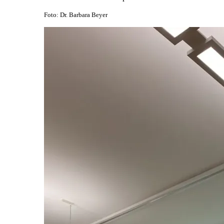
Foto: Dr. Barbara Beyer