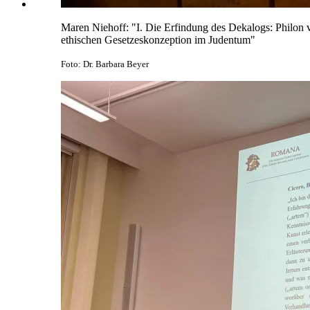
Maren Niehoff: "I. Die Erfindung des Dekalogs: Philon vo
ethischen Gesetzeskonzeption im Judentum"
Foto: Dr. Barbara Beyer