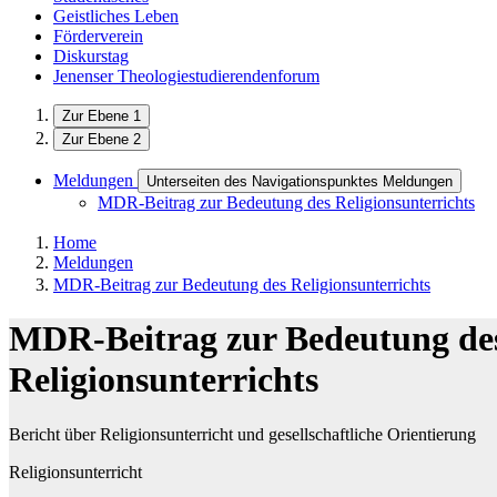
Geistliches Leben
Förderverein
Diskurstag
Jenenser Theologiestudierendenforum
Zur Ebene 1
Zur Ebene 2
Meldungen
Unterseiten des Navigationspunktes Meldungen
MDR-Beitrag zur Bedeutung des Religionsunterrichts
Home
Meldungen
MDR-Beitrag zur Bedeutung des Religionsunterrichts
MDR-Beitrag zur Bedeutung de
Religionsunterrichts
Bericht über Religionsunterricht und gesellschaftliche Orientierung
Religionsunterricht