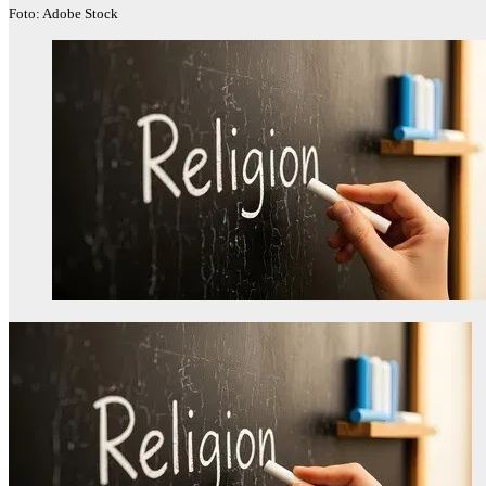
Foto: Adobe Stock