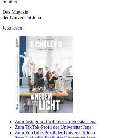
Schiller
Das Magazin
der Universität Jena
Jetzt lesen!
Zum Instagram-Profil der Universität Jena
Zum TikTok-Profil der Universität Jena
Zum YouTube-Profil der Universität Jena